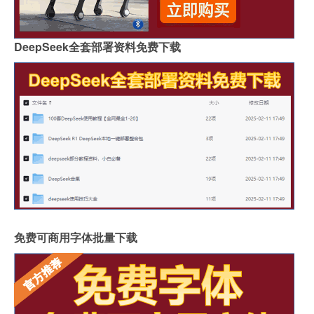
DeepSeek全套部署资料免费下载
免费可商用字体批量下载