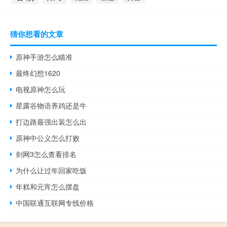
猜你想看的文章
原神手游怎么瞄准
最终幻想1620
电视原神怎么玩
星露谷物语养鸡还是牛
打边路最强出装怎么出
原神中公义怎么打败
剑网3怎么查看排名
为什么让过年回家吃饭
年糕和元宵怎么摆盘
中国联通互联网专线价格