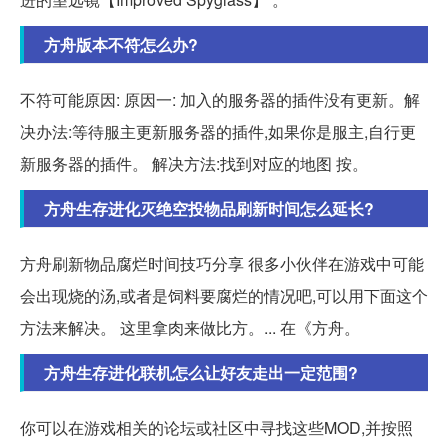
方舟版本不符怎么办?
不符可能原因: 原因一: 加入的服务器的插件没有更新。解
决办法:等待服主更新服务器的插件,如果你是服主,自行更
新服务器的插件。 解决方法:找到对应的地图 按。
方舟生存进化灭绝空投物品刷新时间怎么延长?
方舟刷新物品腐烂时间技巧分享 很多小伙伴在游戏中可能
会出现烧的汤,或者是饲料要腐烂的情况吧,可以用下面这个
方法来解决。 这里拿肉来做比方。... 在《方舟。
方舟生存进化联机怎么让好友走出一定范围?
你可以在游戏相关的论坛或社区中寻找这些MOD,并按照