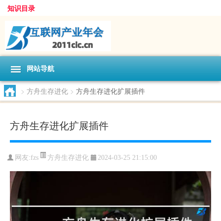
知识目录
网站导航
>
方舟生存进化
>
方舟生存进化扩展插件
方舟生存进化扩展插件
方舟生存进化
网友:
fzs
2024-03-25 21:15:00