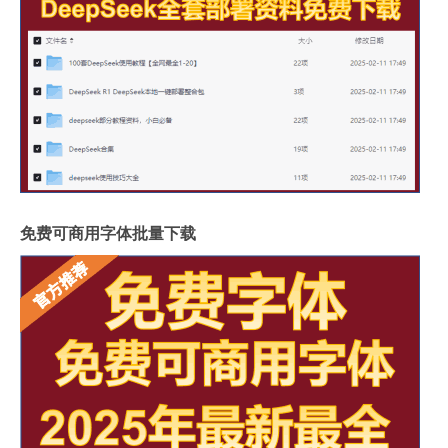
免费可商用字体批量下载