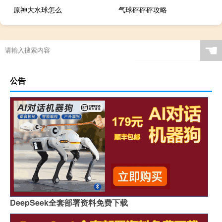
原神大水球怎么
气球砰砰砰攻略
☚
公告
DeepSeek全套部署资料免费下载