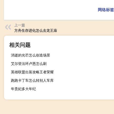
网络标签
上一篇
方舟生存进化怎么去龙王庙
相关问题
消逝的光芒怎么创造场景
艾尔登法环卢恩怎么刷
英雄联盟出装攻略王者荣耀
跑跑卡丁车怎么转别人车库
年贵妃多大年纪