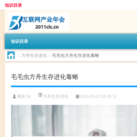
知识目录
知识目录
>
方舟生存进化
>
毛毛虫方舟生存进化毒蜥
毛毛虫方舟生存进化毒蜥
方舟生存进化
网友:
llc
2024-03-23 18:29:52