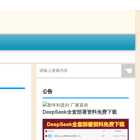
☚
公告
DeepSeek全套部署资料免费下载