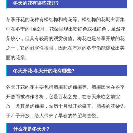
冬天的花有哪些花开?
冬季开花的花种有松红梅和梅花等。松红梅的花期主要集
中在冬季的1至2月，花朵呈现出粉红色或桃红色，虽然花
朵较小，但具有较高的观赏价值。梅花也是冬季开放的花
之一，它的耐寒性很强，因此在严寒的冬季仍能绽放出美
丽的花朵。
冬天开花-冬天开的花有哪些?
冬天开花的花主要包括腊梅和虎蹄梅等。腊梅因为在冬季
开放而被称作冬梅，它是百花之先，在春天来临之前绽
放，尤其是虎蹄梅，农历十月就开始盛开。腊梅的花朵先
于叶子开放，给人带来了早春的希望与喜悦。
什么花是冬天开?