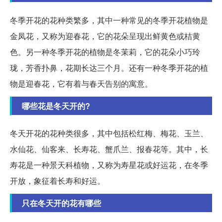
冬季开花的花种类繁多，其中一种常见的冬季开花植物是
金凤花，又称为迎春花，它的花朵呈现出鲜黄色或桔黄
色。另一种冬季开花的植物是冬茉莉，它的花朵小巧玲
珑，芳香扑鼻，花期长达三个月。还有一种冬季开花的植
物是迎春花，它有着与春天告别的寓意。
哪些花是冬天开的?
冬天开花的花种类很多，其中包括松红梅、梅花、玉兰、
水仙花、仙客来、长寿花、蟹爪兰、报春花等。其中，长
寿花是一种景天科植物，又称为寿星花或好运花，在冬季
开放，象征着长寿和好运。
只在冬天开的花有哪些