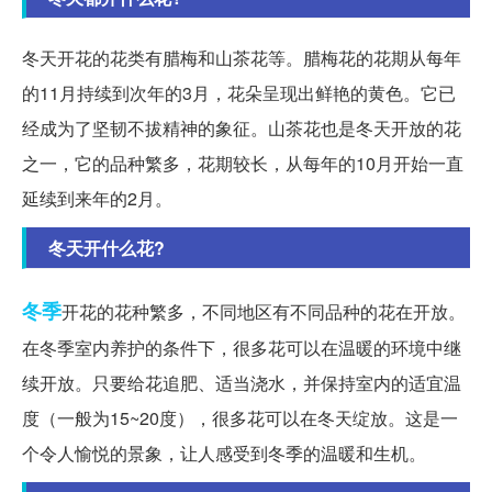
冬天开花的花类有腊梅和山茶花等。腊梅花的花期从每年
的11月持续到次年的3月，花朵呈现出鲜艳的黄色。它已
经成为了坚韧不拔精神的象征。山茶花也是冬天开放的花
之一，它的品种繁多，花期较长，从每年的10月开始一直
延续到来年的2月。
冬天开什么花?
冬季
开花的花种繁多，不同地区有不同品种的花在开放。
在冬季室内养护的条件下，很多花可以在温暖的环境中继
续开放。只要给花追肥、适当浇水，并保持室内的适宜温
度（一般为15~20度），很多花可以在冬天绽放。这是一
个令人愉悦的景象，让人感受到冬季的温暖和生机。