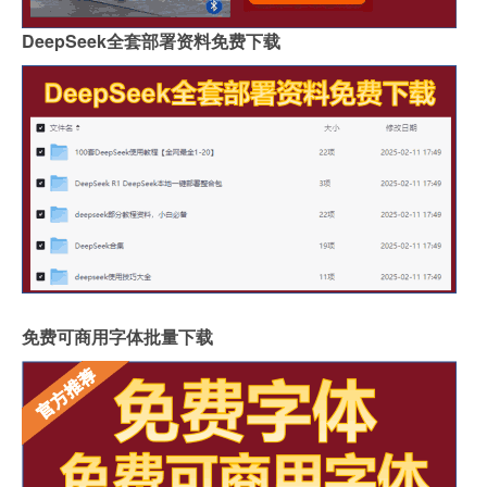
DeepSeek全套部署资料免费下载
免费可商用字体批量下载