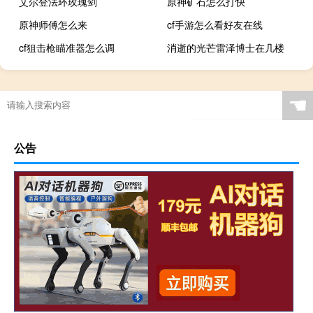
艾尔登法环玫瑰剑
原神矿石怎么打快
原神师傅怎么来
cf手游怎么看好友在线
cf狙击枪瞄准器怎么调
消逝的光芒雷泽博士在几楼
☚
公告