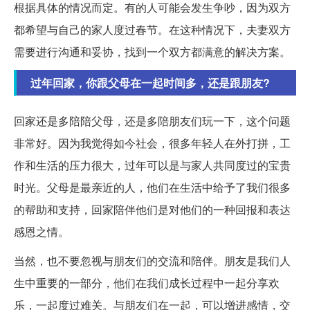
根据具体的情况而定。有的人可能会发生争吵，因为双方
都希望与自己的家人度过春节。在这种情况下，夫妻双方
需要进行沟通和妥协，找到一个双方都满意的解决方案。
过年回家，你跟父母在一起时间多，还是跟朋友?
回家还是多陪陪父母，还是多陪朋友们玩一下，这个问题
非常好。因为我觉得如今社会，很多年轻人在外打拼，工
作和生活的压力很大，过年可以是与家人共同度过的宝贵
时光。父母是最亲近的人，他们在生活中给予了我们很多
的帮助和支持，回家陪伴他们是对他们的一种回报和表达
感恩之情。
当然，也不要忽视与朋友们的交流和陪伴。朋友是我们人
生中重要的一部分，他们在我们成长过程中一起分享欢
乐，一起度过难关。与朋友们在一起，可以增进感情，交