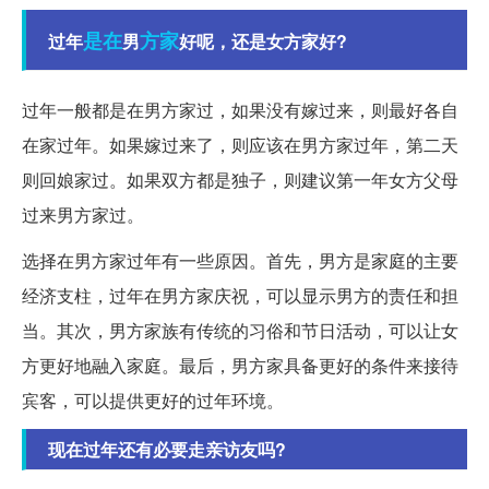
是在
方家
过年
男
好呢，还是女方家好?
过年一般都是在男方家过，如果没有嫁过来，则最好各自
在家过年。如果嫁过来了，则应该在男方家过年，第二天
则回娘家过。如果双方都是独子，则建议第一年女方父母
过来男方家过。
选择在男方家过年有一些原因。首先，男方是家庭的主要
经济支柱，过年在男方家庆祝，可以显示男方的责任和担
当。其次，男方家族有传统的习俗和节日活动，可以让女
方更好地融入家庭。最后，男方家具备更好的条件来接待
宾客，可以提供更好的过年环境。
现在过年还有必要走亲访友吗?