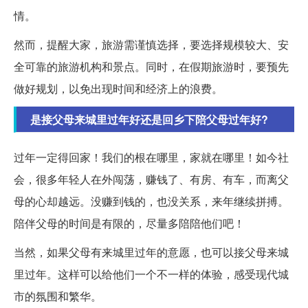
情。
然而，提醒大家，旅游需谨慎选择，要选择规模较大、安
全可靠的旅游机构和景点。同时，在假期旅游时，要预先
做好规划，以免出现时间和经济上的浪费。
是接父母来城里过年好还是回乡下陪父母过年好?
过年一定得回家！我们的根在哪里，家就在哪里！如今社
会，很多年轻人在外闯荡，赚钱了、有房、有车，而离父
母的心却越远。没赚到钱的，也没关系，来年继续拼搏。
陪伴父母的时间是有限的，尽量多陪陪他们吧！
当然，如果父母有来城里过年的意愿，也可以接父母来城
里过年。这样可以给他们一个不一样的体验，感受现代城
市的氛围和繁华。