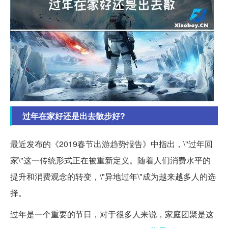
过年在家好还是出去散步好?
最近发布的《2019春节出游趋势报告》中指出，\"过年回
家\"这一传统形式正在被重新定义。随着人们消费水平的
提升和消费观念的转变，\"异地过年\"成为越来越多人的选
择。
过年是一个重要的节日，对于很多人来说，家庭团聚是这