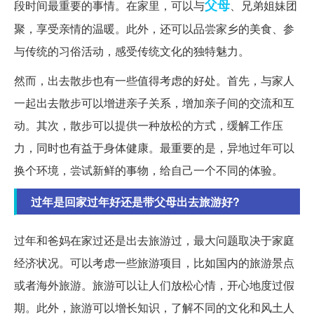
父母
段时间最重要的事情。在家里，可以与
、兄弟姐妹团
聚，享受亲情的温暖。此外，还可以品尝家乡的美食、参
与传统的习俗活动，感受传统文化的独特魅力。
然而，出去散步也有一些值得考虑的好处。首先，与家人
一起出去散步可以增进亲子关系，增加亲子间的交流和互
动。其次，散步可以提供一种放松的方式，缓解工作压
力，同时也有益于身体健康。最重要的是，异地过年可以
换个环境，尝试新鲜的事物，给自己一个不同的体验。
过年是回家过年好还是带父母出去旅游好?
过年和爸妈在家过还是出去旅游过，最大问题取决于家庭
经济状况。可以考虑一些旅游项目，比如国内的旅游景点
或者海外旅游。旅游可以让人们放松心情，开心地度过假
期。此外，旅游可以增长知识，了解不同的文化和风土人