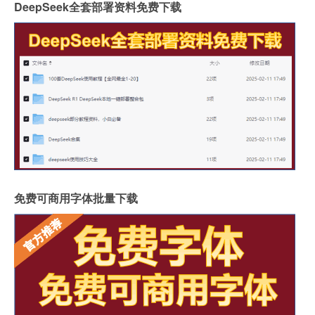
DeepSeek全套部署资料免费下载
免费可商用字体批量下载