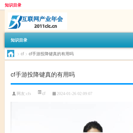
知识目录
知识目录
>
cf
>
cf手游投降键真的有用吗
cf手游投降键真的有用吗
cf
网友:
cfs
2024-01-26 02:09:07