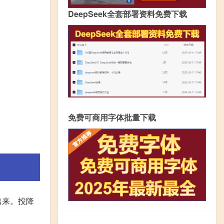
DeepSeek全套部署资料免费下载
免费可商用字体批量下载
出来。投降