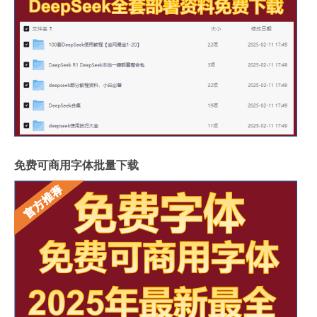
免费可商用字体批量下载