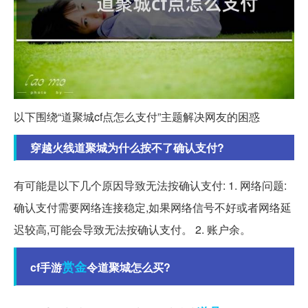
以下围绕“道聚城cf点怎么支付”主题解决网友的困惑
穿越火线道聚城为什么按不了确认支付?
有可能是以下几个原因导致无法按确认支付: 1. 网络问题:
确认支付需要网络连接稳定,如果网络信号不好或者网络延
迟较高,可能会导致无法按确认支付。 2. 账户余。
赏金
cf手游
令道聚城怎么买?