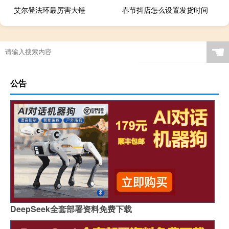
艾尔登法环最厉害大锤
春节抖店怎么设置发货时间
☚
公告
DeepSeek全套部署资料免费下载