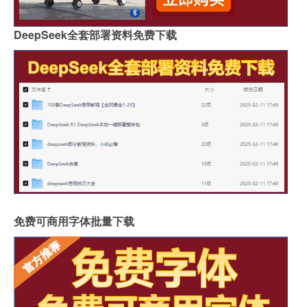
DeepSeek全套部署资料免费下载
免费可商用字体批量下载