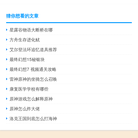
猜你想看的文章
星露谷物语大断桥在哪
方舟生存进化鱿
艾尔登法环追忆道具推荐
最终幻想15秘银块
最终幻想7 视频通关攻略
雷神原神的坐骑怎么召唤
康复医学学校有哪些
原神游戏怎么解释原神
原神怎么炸大佬
洛克王国到底怎么打海神