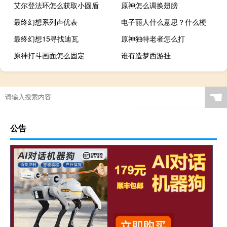
艾尔登法环怎么获取小圆盾
原神怎么调换翅膀
最终幻想系列声优表
电子丽人什么意思？什么梗
最终幻想15寻找迪瓦
原神独特老者怎么打
原神打斗画面怎么固定
谁有造梦西游挂
☚
公告