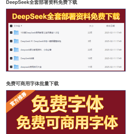
DeepSeek全套部署资料免费下载
免费可商用字体批量下载