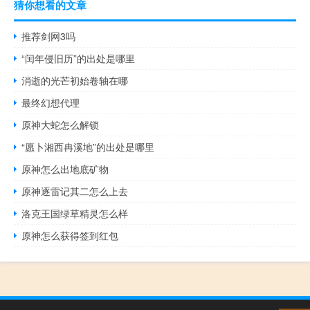
猜你想看的文章
推荐剑网3吗
“闰年侵旧历”的出处是哪里
消逝的光芒初始卷轴在哪
最终幻想代理
原神大蛇怎么解锁
“愿卜湘西冉溪地”的出处是哪里
原神怎么出地底矿物
原神逐雷记其二怎么上去
洛克王国绿草精灵怎么样
原神怎么获得签到红包