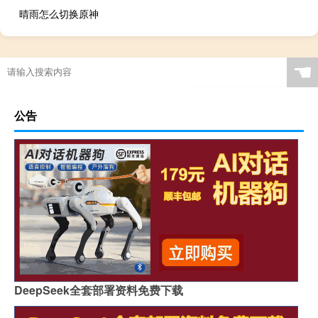
晴雨怎么切换原神
☚
公告
DeepSeek全套部署资料免费下载