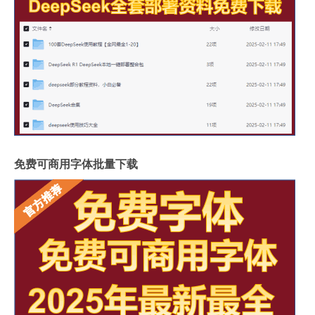
免费可商用字体批量下载