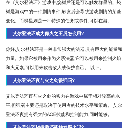
在《艾尔登法环》游戏中,烧树后还是可以触发群星的。烧
树是游戏中的一种剧情事件,触发后会导致游戏剧情的某些
变化。而群星则是一种特殊的任务或事件,可以在游。
艾尔登法环成为癫火之王后怎么用?
你好,艾尔登法环是一种非常强大的法器,具有巨大的能量和
力量。如果它被用来作为火系法器,它可以被用来控制火焰
和火元素,可以用来攻击敌人或保护自己。 以下。
艾尔登法环夜与火之剑很强吗?
艾尔登法环夜与火之剑的实力在游戏中属于相对较高的水
平,但强弱主要还是取决于使用者的技术水平和策略。 艾尔
登法环夜拥有强大的AOE技能和控制能力,同时能够。
艾尔登法环烧树后还能触发癫火吗?