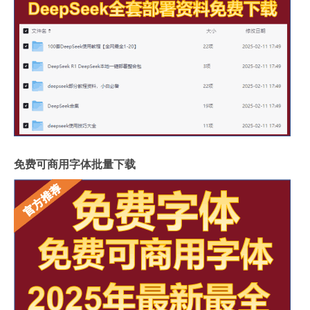
免费可商用字体批量下载