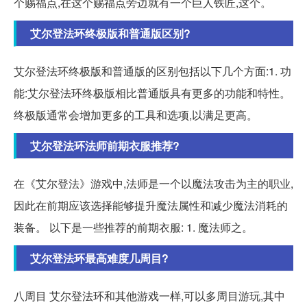
个赐福点,在这个赐福点旁边就有一个巨人铁匠,这个。
艾尔登法环终极版和普通版区别?
艾尔登法环终极版和普通版的区别包括以下几个方面:1. 功
能:艾尔登法环终极版相比普通版具有更多的功能和特性。
终极版通常会增加更多的工具和选项,以满足更高。
艾尔登法环法师前期衣服推荐?
在《艾尔登法》游戏中,法师是一个以魔法攻击为主的职业,
因此在前期应该选择能够提升魔法属性和减少魔法消耗的
装备。 以下是一些推荐的前期衣服: 1. 魔法师之。
艾尔登法环最高难度几周目?
八周目 艾尔登法环和其他游戏一样,可以多周目游玩,其中