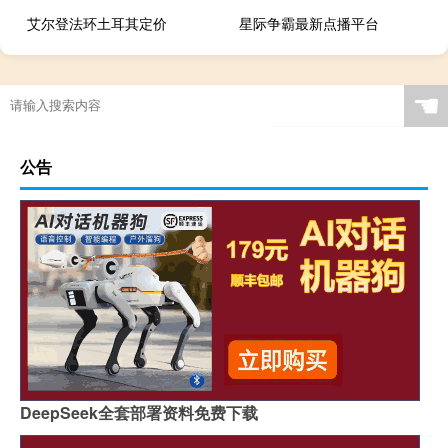
艾尔登法环土耳其定价
星际争霸最新点播平台
☚
公告
DeepSeek全套部署资料免费下载